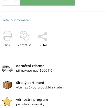
Detailní informace
Tisk
Zeptat se
Sdílet
doručení zdarma
při nákupu nad 1500 Kč
široký sortiment
více než 1700 produktů skladem
věrnostní program
pro stálé zákazníky