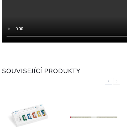
SOUVISEJÍCÍ PRODUKTY
Previous
Next