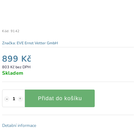
Kód:
9142
Značka:
EVE Ernst Vetter GmbH
899 Kč
803 Kč bez DPH
Skladem
Přidat do košíku
Detailní informace