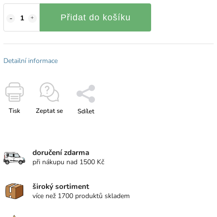
Přidat do košíku
Detailní informace
Tisk
Zeptat se
Sdílet
doručení zdarma
při nákupu nad 1500 Kč
široký sortiment
více než 1700 produktů skladem