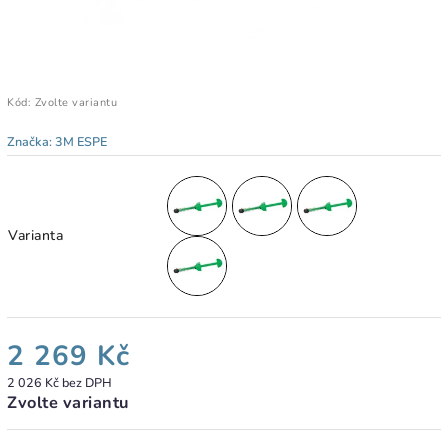
Kód:
Zvolte variantu
Značka:
3M ESPE
Varianta
2 269 Kč
2 026 Kč bez DPH
Zvolte variantu