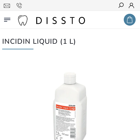
Hledat
INCIDIN LIQUID (1 L)