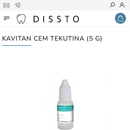
Hledat
KAVITAN CEM TEKUTINA (5 G)