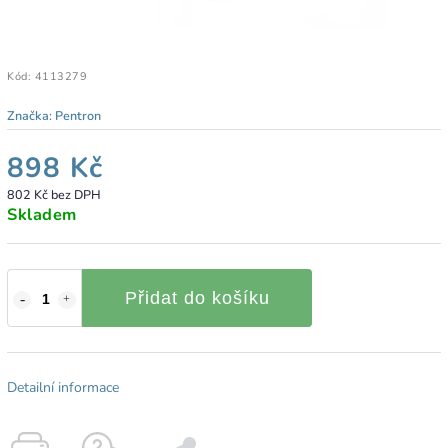
Kód:
4113279
Značka:
Pentron
898 Kč
802 Kč bez DPH
Skladem
Přidat do košíku
Detailní informace