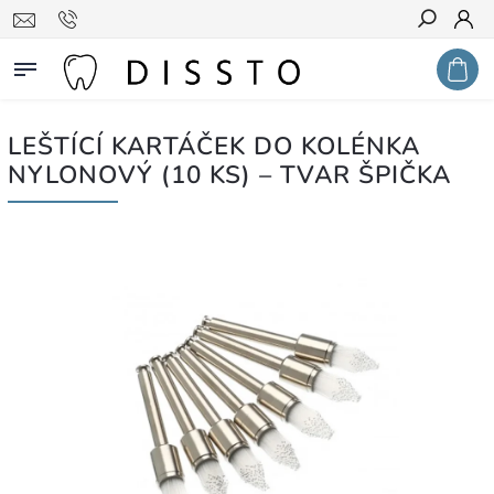
Hledat
LEŠTÍCÍ KARTÁČEK DO KOLÉNKA
NYLONOVÝ (10 KS) – TVAR ŠPIČKA