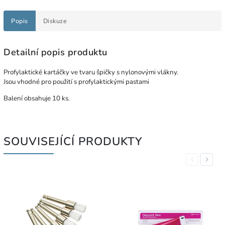
Popis
Diskuze
Detailní popis produktu
Profylaktické kartáčky ve tvaru špičky s nylonovými vlákny.
Jsou vhodné pro použití s profylaktickými pastami
Balení obsahuje 10 ks.
SOUVISEJÍCÍ PRODUKTY
Previous
Next