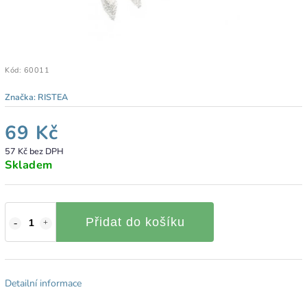
Kód:
60011
Značka:
RISTEA
69 Kč
57 Kč bez DPH
Skladem
Přidat do košíku
Detailní informace