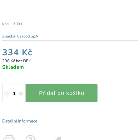
Kód:
13001
Značka:
Lascod SpA
334 Kč
298 Kč bez DPH
Skladem
Přidat do košíku
Detailní informace