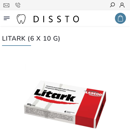
Hledat
LITARK (6 X 10 G)