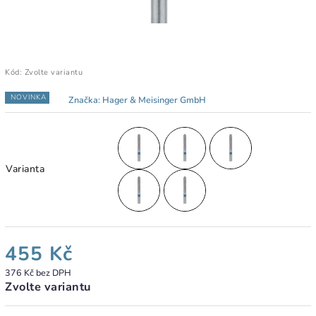
Kód:
Zvolte variantu
NOVINKA
Značka:
Hager & Meisinger GmbH
Varianta
455 Kč
376 Kč bez DPH
Zvolte variantu