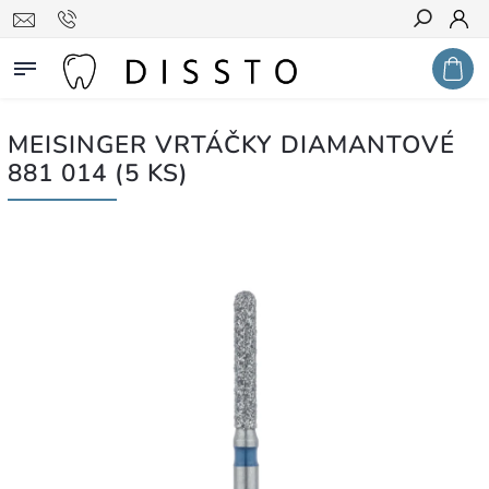
Hledat
MEISINGER VRTÁČKY DIAMANTOVÉ
881 014 (5 KS)