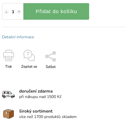
Přidat do košíku
Detailní informace
Tisk
Zeptat se
Sdílet
doručení zdarma
při nákupu nad 1500 Kč
široký sortiment
více než 1700 produktů skladem