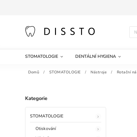
STOMATOLOGIE
DENTÁLNÍ HYGIENA
Domů
/
STOMATOLOGIE
/
Nástroje
/
Rotační ná
Kategorie
STOMATOLOGIE
Otiskování