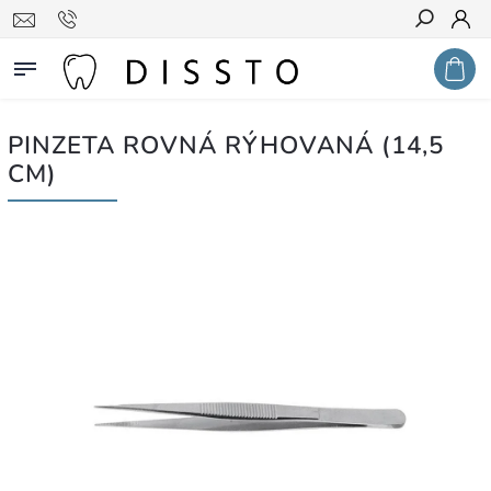
Hledat
PINZETA ROVNÁ RÝHOVANÁ (14,5
CM)