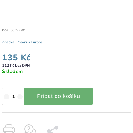
Kód:
502-580
Značka:
Polonus Europa
135 Kč
112 Kč bez DPH
Skladem
Přidat do košíku