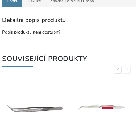
Popis
Diskuze
Značka
Polonus Europa
Detailní popis produktu
Popis produktu není dostupný
SOUVISEJÍCÍ PRODUKTY
Previous
Next