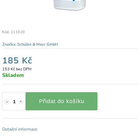
Kód:
111020
Značka:
Schülke & Mayr GmbH
185 Kč
153 Kč bez DPH
Skladem
Přidat do košíku
Detailní informace