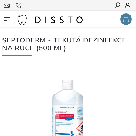
Hledat
SEPTODERM - TEKUTÁ DEZINFEKCE
NA RUCE (500 ML)