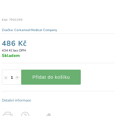
Kód:
7903299
Značka:
Cerkamed Medical Company
486 Kč
434 Kč bez DPH
Skladem
Přidat do košíku
Detailní informace