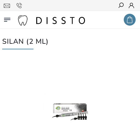
Hledat
SILAN (2 ML)