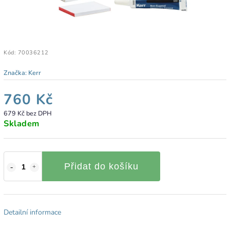
Kód:
70036212
Značka:
Kerr
760 Kč
679 Kč bez DPH
Skladem
Přidat do košíku
Detailní informace