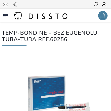
Hledat
TEMP-BOND NE - BEZ EUGENOLU,
TUBA-TUBA REF.60256