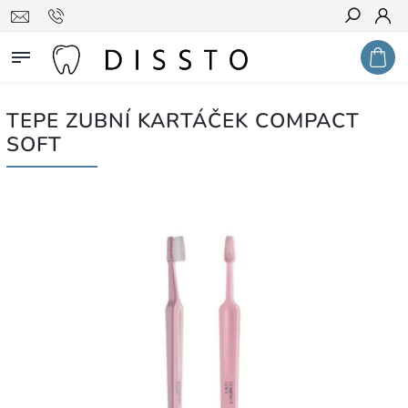
Hledat
TEPE ZUBNÍ KARTÁČEK COMPACT
SOFT