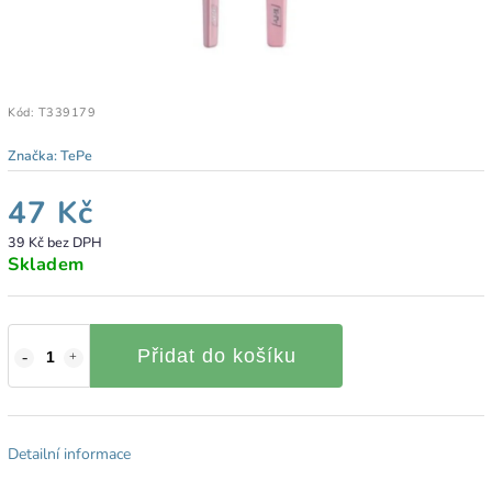
Kód:
T339179
Značka:
TePe
47 Kč
39 Kč bez DPH
Skladem
Přidat do košíku
Detailní informace