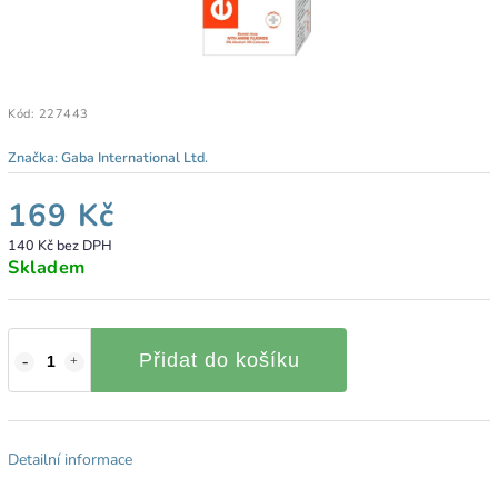
Kód:
227443
Značka:
Gaba International Ltd.
169 Kč
140 Kč bez DPH
Skladem
Přidat do košíku
Detailní informace