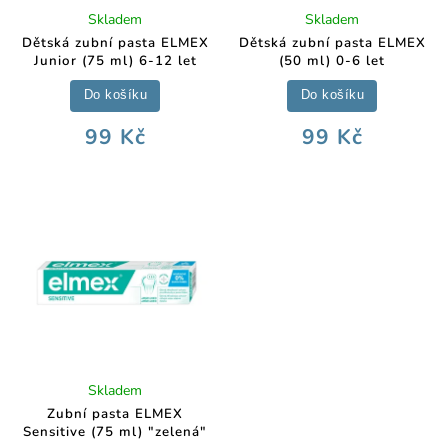
Skladem
Skladem
Dětská zubní pasta ELMEX
Dětská zubní pasta ELMEX
Junior (75 ml) 6-12 let
(50 ml) 0-6 let
Do košíku
Do košíku
99 Kč
99 Kč
Skladem
Zubní pasta ELMEX
Sensitive (75 ml) "zelená"