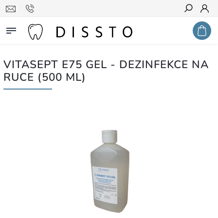
Hledat
VITASEPT E75 GEL - DEZINFEKCE NA
RUCE (500 ML)