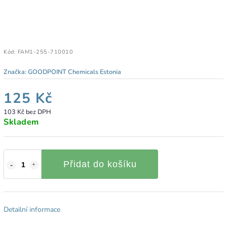
Kód:
FAM1-255-710010
Značka:
GOODPOINT Chemicals Estonia
125 Kč
103 Kč bez DPH
Skladem
Přidat do košíku
Detailní informace