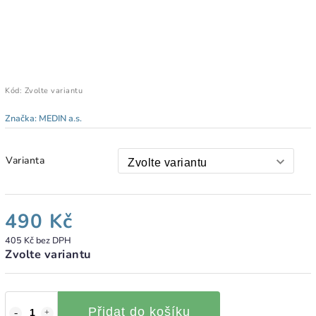
Kód:
Zvolte variantu
Značka:
MEDIN a.s.
Varianta
490 Kč
405 Kč bez DPH
Zvolte variantu
Přidat do košíku