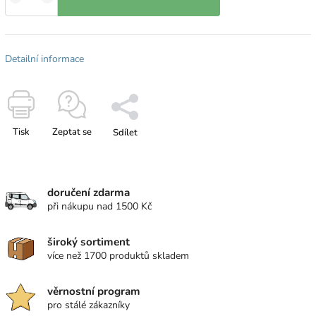
Detailní informace
Tisk
Zeptat se
Sdílet
doručení zdarma
při nákupu nad 1500 Kč
široký sortiment
více než 1700 produktů skladem
věrnostní program
pro stálé zákazníky