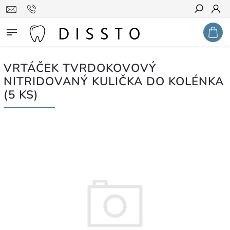
Hledat
VRTÁČEK TVRDOKOVOVÝ
NITRIDOVANÝ KULIČKA DO KOLÉNKA
(5 KS)