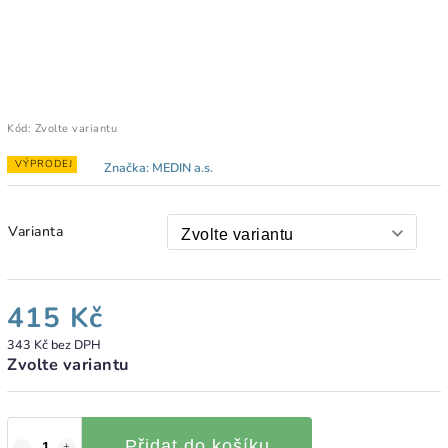
Kód:
Zvolte variantu
VÝPRODEJ
Značka:
MEDIN a.s.
Varianta
415 Kč
343 Kč bez DPH
Zvolte variantu
Přidat do košíku