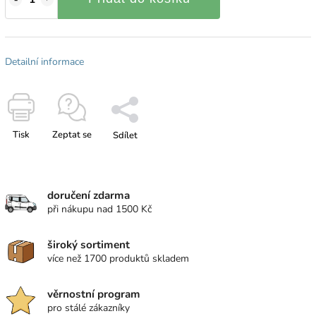
Detailní informace
Tisk
Zeptat se
Sdílet
doručení zdarma
při nákupu nad 1500 Kč
široký sortiment
více než 1700 produktů skladem
věrnostní program
pro stálé zákazníky