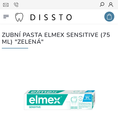
Hledat
ZUBNÍ PASTA ELMEX SENSITIVE (75
ML) "ZELENÁ"