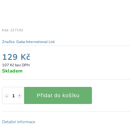
Kód:
227192
Značka:
Gaba International Ltd.
129 Kč
107 Kč bez DPH
Skladem
Přidat do košíku
Detailní informace