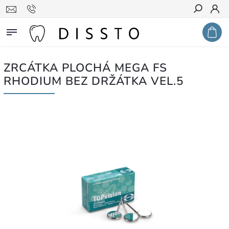
Hledat
ZRCÁTKA PLOCHÁ MEGA FS
RHODIUM BEZ DRŽÁTKA VEL.5