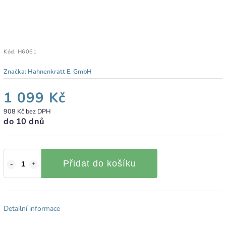
Kód:
H6061
Značka:
Hahnenkratt E. GmbH
1 099 Kč
908 Kč bez DPH
do 10 dnů
Přidat do košíku
Detailní informace