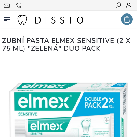
Hledat
ZUBNÍ PASTA ELMEX SENSITIVE (2 X
75 ML) "ZELENÁ" DUO PACK