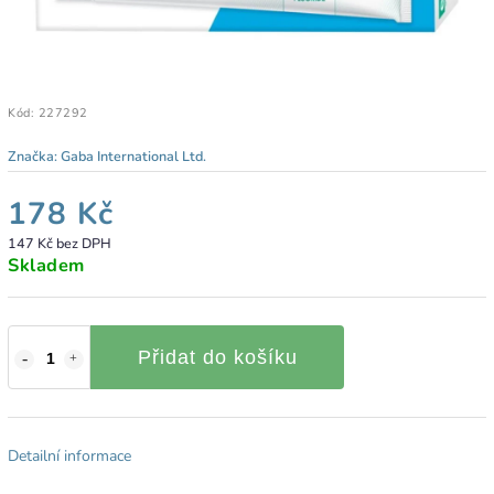
Kód:
227292
Značka:
Gaba International Ltd.
178 Kč
147 Kč bez DPH
Skladem
Přidat do košíku
Detailní informace