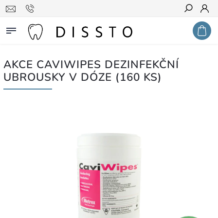
Hledat
AKCE CAVIWIPES DEZINFEKČNÍ
UBROUSKY V DÓZE (160 KS)