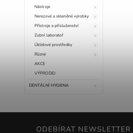
Nástroje
Nerezové a skleněné výrobky
Přístroje a příslušenství
Zubní laboratoř
Úklidové prostředky
Různé
AKCE
VÝPRODEJ
DENTÁLNÍ HYGIENA
ODEBÍRAT NEWSLETTER