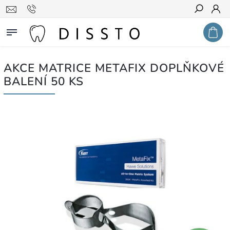
Hledat
AKCE MATRICE METAFIX DOPLŇKOVÉ
BALENÍ 50 KS