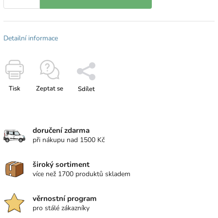
Detailní informace
Tisk
Zeptat se
Sdílet
doručení zdarma
při nákupu nad 1500 Kč
široký sortiment
více než 1700 produktů skladem
věrnostní program
pro stálé zákazníky