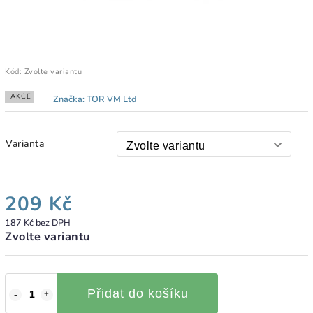
Kód:
Zvolte variantu
AKCE
Značka:
TOR VM Ltd
Varianta
209 Kč
187 Kč bez DPH
Zvolte variantu
Přidat do košíku