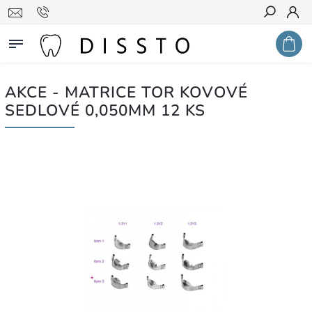
Hledat
AKCE - MATRICE TOR KOVOVÉ
SEDLOVÉ 0,050MM 12 KS