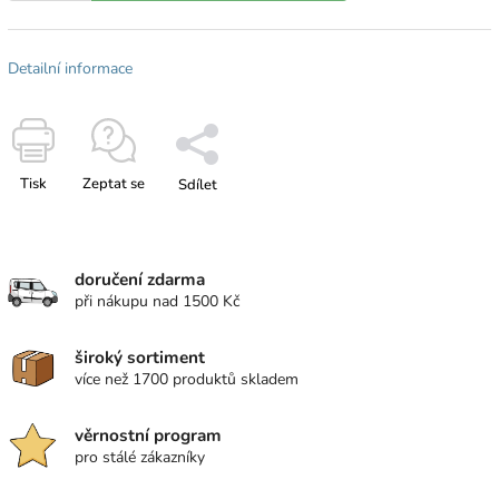
Detailní informace
Tisk
Zeptat se
Sdílet
doručení zdarma
při nákupu nad 1500 Kč
široký sortiment
více než 1700 produktů skladem
věrnostní program
pro stálé zákazníky