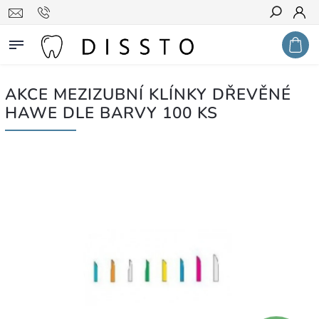
Hledat
AKCE MEZIZUBNÍ KLÍNKY DŘEVĚNÉ
HAWE DLE BARVY 100 KS