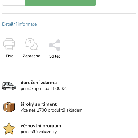
Detailní informace
Tisk
Zeptat se
Sdílet
doručení zdarma
při nákupu nad 1500 Kč
široký sortiment
více než 1700 produktů skladem
věrnostní program
pro stálé zákazníky