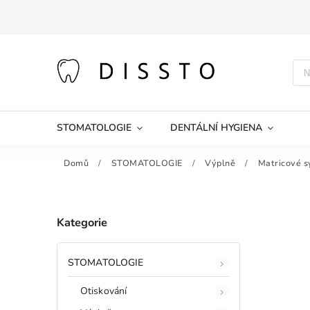
STOMATOLOGIE
DENTÁLNÍ HYGIENA
Domů
/
STOMATOLOGIE
/
Výplně
/
Matricové 
Kategorie
STOMATOLOGIE
Otiskování