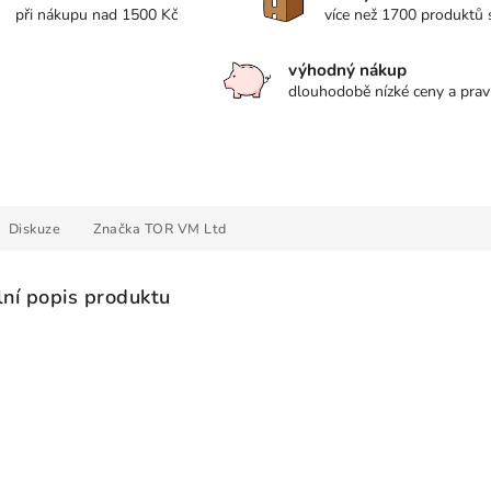
při nákupu nad 1500 Kč
více než 1700 produktů
výhodný nákup
dlouhodobě nízké ceny a prav
Diskuze
Značka
TOR VM Ltd
lní popis produktu