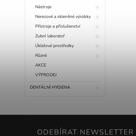
Nástroje
Nerezové a skleněné výrobky
Přístroje a příslušenství
Zubní laboratoř
Úklidové prostředky
Různé
AKCE
VÝPRODEJ
DENTÁLNÍ HYGIENA
ODEBÍRAT NEWSLETTER