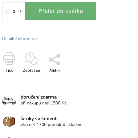
Přidat do košíku
Detailní informace
Tisk
Zeptat se
Sdílet
doručení zdarma
při nákupu nad 1500 Kč
široký sortiment
více než 1700 produktů skladem