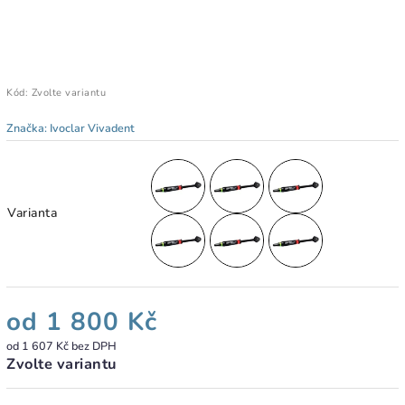
Kód:
Zvolte variantu
Značka:
Ivoclar Vivadent
Varianta
od
1 800 Kč
od
1 607 Kč
bez DPH
Zvolte variantu