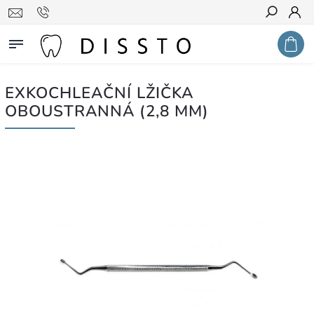
Hledat
EXKOCHLEAČNÍ LŽIČKA
OBOUSTRANNÁ (2,8 MM)