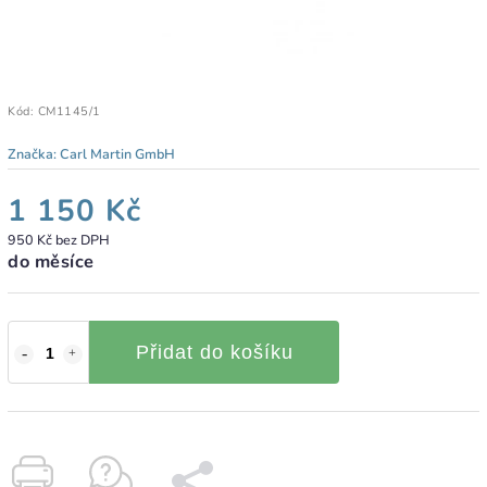
Kód:
CM1145/1
Značka:
Carl Martin GmbH
1 150 Kč
950 Kč bez DPH
do měsíce
Přidat do košíku