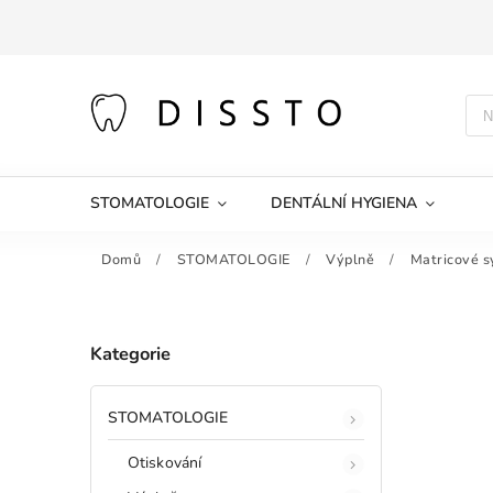
STOMATOLOGIE
DENTÁLNÍ HYGIENA
Domů
/
STOMATOLOGIE
/
Výplně
/
Matricové 
Kategorie
STOMATOLOGIE
Otiskování