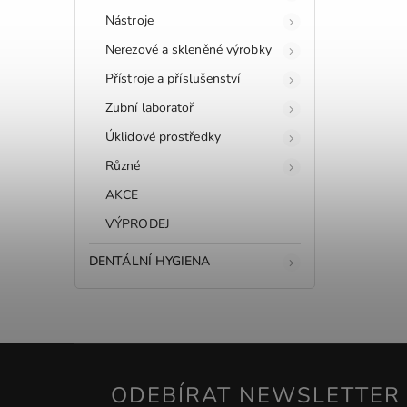
Nástroje
Nerezové a skleněné výrobky
Přístroje a příslušenství
Zubní laboratoř
Úklidové prostředky
Různé
AKCE
VÝPRODEJ
DENTÁLNÍ HYGIENA
ODEBÍRAT NEWSLETTER