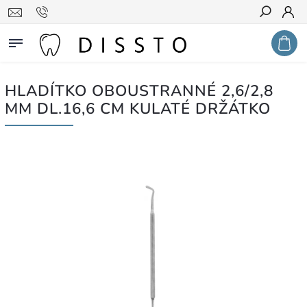
Hledat
HLADÍTKO OBOUSTRANNÉ 2,6/2,8
MM DL.16,6 CM KULATÉ DRŽÁTKO