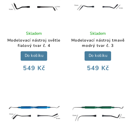
Skladem
Skladem
Modelovací nástroj světle
Modelovací nástroj tmavě
fialový tvar č. 4
modrý tvar č. 3
Do košíku
Do košíku
549 Kč
549 Kč