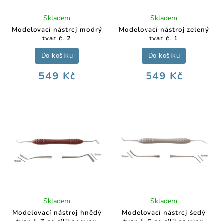
Skladem
Skladem
Modelovací nástroj modrý
Modelovací nástroj zelený
tvar č. 2
tvar č. 1
Do košíku
Do košíku
549 Kč
549 Kč
Skladem
Skladem
Modelovací nástroj hnědý
Modelovací nástroj šedý