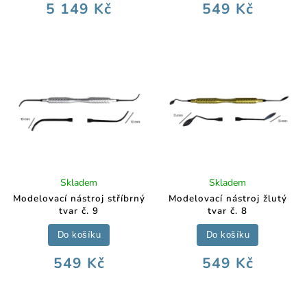
5 149 Kč
549 Kč
Skladem
Skladem
Modelovací nástroj stříbrný
Modelovací nástroj žlutý
tvar č. 9
tvar č. 8
Do košíku
Do košíku
549 Kč
549 Kč