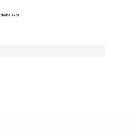
idelné akce