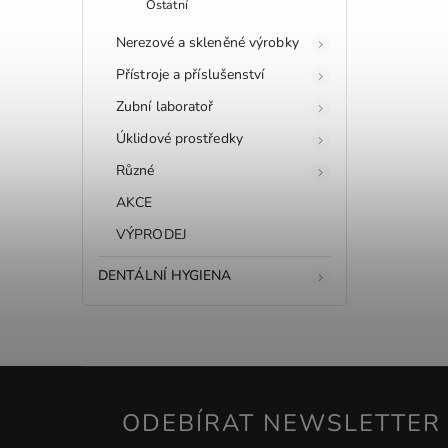
Ostatní
Nerezové a skleněné výrobky
Přístroje a příslušenství
Zubní laboratoř
Úklidové prostředky
Různé
AKCE
VÝPRODEJ
DENTÁLNÍ HYGIENA
ODEBÍRAT NEWSLETTER