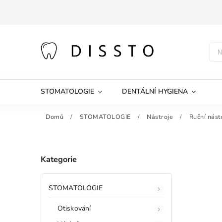
STOMATOLOGIE
DENTÁLNÍ HYGIENA
Domů
/
STOMATOLOGIE
/
Nástroje
/
Ruční nást
Kategorie
STOMATOLOGIE
Otiskování