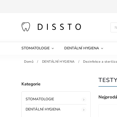
STOMATOLOGIE
DENTÁLNÍ HYGIENA
Domů
/
DENTÁLNÍ HYGIENA
/
Dezinfekce a steriliz
TESTY
Kategorie
Nejprodá
STOMATOLOGIE
DENTÁLNÍ HYGIENA