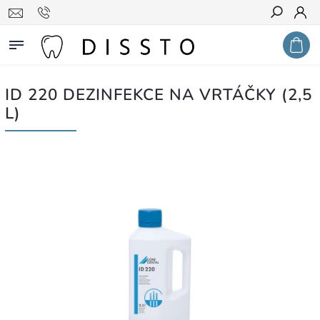
Hledat
ID 220 DEZINFEKCE NA VRTÁČKY (2,5
L)