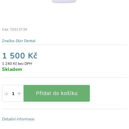
Kód:
70013739
Značka:
Dürr Dental
1 500 Kč
1 240 Kč bez DPH
Skladem
Přidat do košíku
Detailní informace