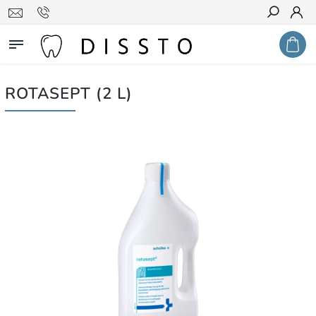
Hledat
ROTASEPT (2 L)