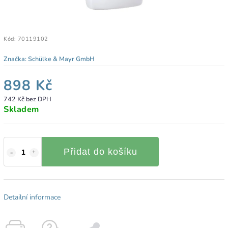
Kód:
70119102
Značka:
Schülke & Mayr GmbH
898 Kč
742 Kč bez DPH
Skladem
Přidat do košíku
Detailní informace