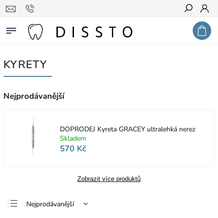
Hledat
KYRETY
Nejprodávanější
DOPRODEJ Kyreta GRACEY ultralehká nerez
Skladem
570 Kč
Zobrazit více produktů
Nejprodávanější