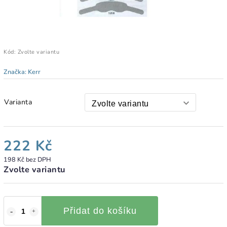
Kód:
Zvolte variantu
Značka:
Kerr
Varianta
222 Kč
198 Kč bez DPH
Zvolte variantu
Přidat do košíku