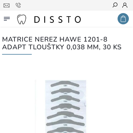
Hledat
MATRICE NEREZ HAWE 1201-8
ADAPT TLOUŠTKY 0,038 MM, 30 KS