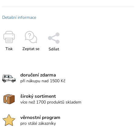
Detailní informace
Tisk
Zeptat se
Sdílet
doručení zdarma
při nákupu nad 1500 Kč
široký sortiment
více než 1700 produktů skladem
věrnostní program
pro stálé zákazníky