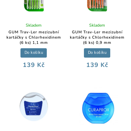
Skladem
Skladem
GUM Trav-Ler mezizubní
GUM Trav-Ler mezizubní
kartáčky s Chlorhexidinem
kartáčky s Chlorhexidinem
(6 ks) 1,1 mm
(6 ks) 0,9 mm
Do košíku
Do košíku
139 Kč
139 Kč