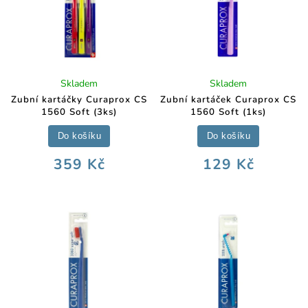
Skladem
Skladem
Zubní kartáčky Curaprox CS
Zubní kartáček Curaprox CS
1560 Soft (3ks)
1560 Soft (1ks)
Do košíku
Do košíku
359 Kč
129 Kč