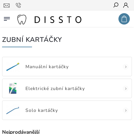
Hledat
ZUBNÍ KARTÁČKY
Manuální kartáčky
Elektrické zubní kartáčky
Solo kartáčky
Nejprodávanější