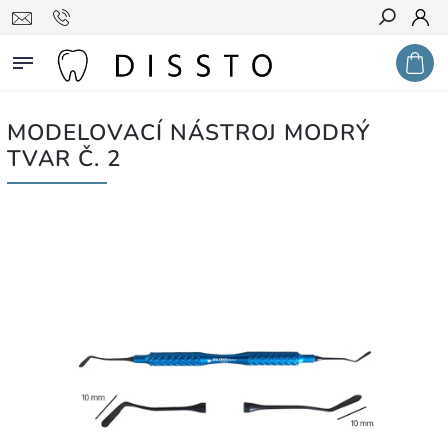
Hledat
MODELOVACÍ NÁSTROJ MODRÝ
TVAR Č. 2