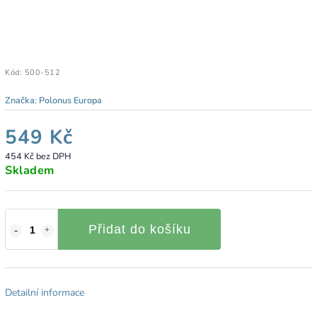
Kód:
500-512
Značka:
Polonus Europa
549 Kč
454 Kč bez DPH
Skladem
Přidat do košíku
Detailní informace