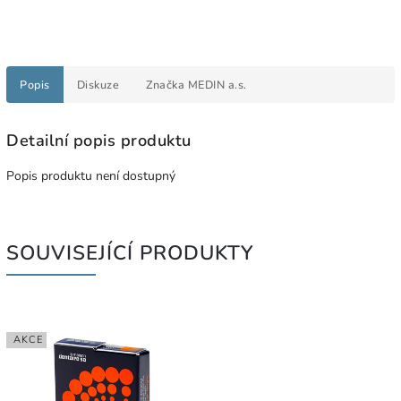
Popis
Diskuze
Značka
MEDIN a.s.
Detailní popis produktu
Popis produktu není dostupný
SOUVISEJÍCÍ PRODUKTY
AKCE