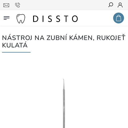
Hledat
NÁSTROJ NA ZUBNÍ KÁMEN, RUKOJEŤ
KULATÁ