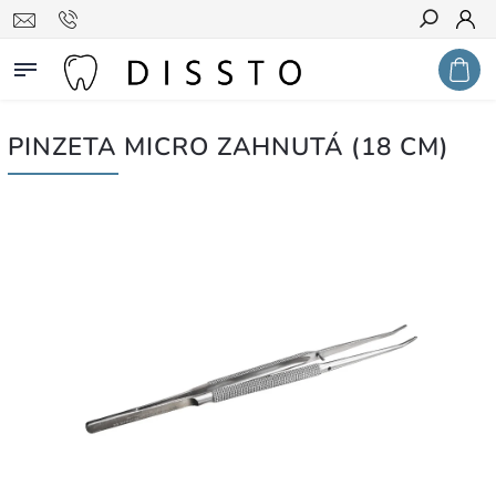
Hledat
PINZETA MICRO ZAHNUTÁ (18 CM)