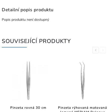
Detailní popis produktu
Popis produktu není dostupný
SOUVISEJÍCÍ PRODUKTY
Previous
Next
Pinzeta rovná 30 cm
Pinzeta rýhovaná matovaná