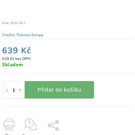
Kód:
500-457
Značka:
Polonus Europa
639 Kč
528 Kč bez DPH
Skladem
Přidat do košíku