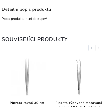
Detailní popis produktu
Popis produktu není dostupný
SOUVISEJÍCÍ PRODUKTY
Previous
Next
Pinzeta rovná 30 cm
Pinzeta rýhovaná matovaná