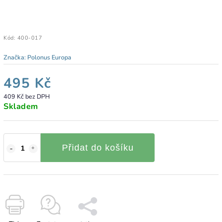
Kód:
400-017
Značka:
Polonus Europa
495 Kč
409 Kč bez DPH
Skladem
Přidat do košíku