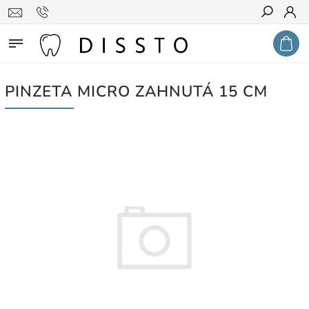
Hledat
PINZETA MICRO ZAHNUTÁ 15 CM