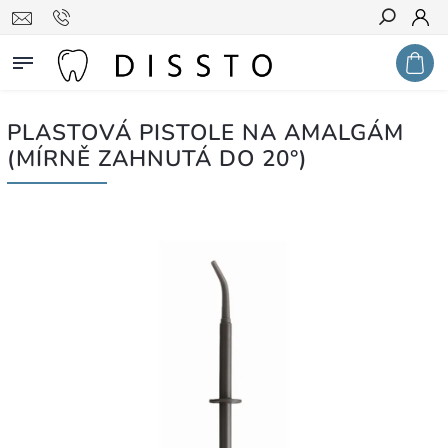
Hledat
PLASTOVÁ PISTOLE NA AMALGÁM
(MÍRNĚ ZAHNUTÁ DO 20°)