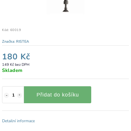
Kód:
60019
Značka:
RISTEA
180 Kč
149 Kč bez DPH
Skladem
Přidat do košíku
Detailní informace