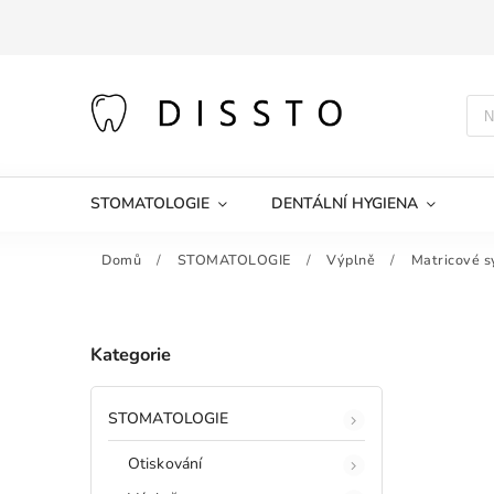
STOMATOLOGIE
DENTÁLNÍ HYGIENA
Domů
/
STOMATOLOGIE
/
Výplně
/
Matricové 
Kategorie
STOMATOLOGIE
Otiskování