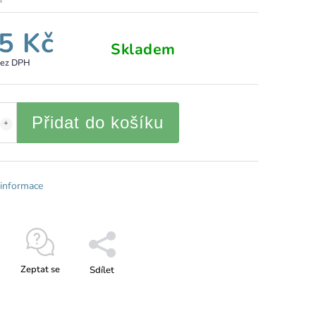
5 Kč
Skladem
bez DPH
Přidat do košíku
 informace
Zeptat se
Sdílet