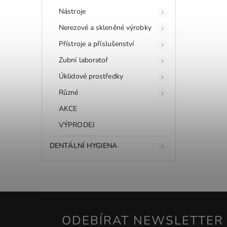
Nástroje
Nerezové a skleněné výrobky
Přístroje a příslušenství
Zubní laboratoř
Úklidové prostředky
Různé
AKCE
VÝPRODEJ
DENTÁLNÍ HYGIENA
ODEBÍRAT NEWSLETTER