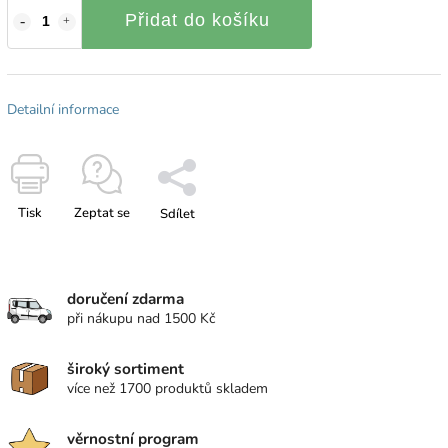
Přidat do košíku
Detailní informace
Tisk
Zeptat se
Sdílet
doručení zdarma
při nákupu nad 1500 Kč
široký sortiment
více než 1700 produktů skladem
věrnostní program