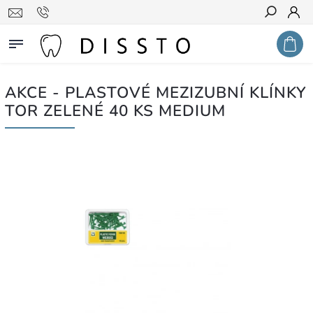
Hledat
AKCE - PLASTOVÉ MEZIZUBNÍ KLÍNKY
TOR ZELENÉ 40 KS MEDIUM