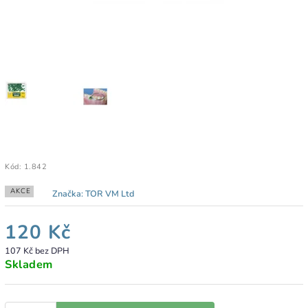
Kód:
1.842
AKCE
Značka:
TOR VM Ltd
120 Kč
107 Kč bez DPH
Skladem