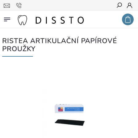
Hledat
RISTEA ARTIKULAČNÍ PAPÍROVÉ
PROUŽKY