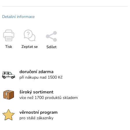
Detailní informace
Tisk
Zeptat se
Sdílet
doručení zdarma
při nákupu nad 1500 Kč
široký sortiment
více než 1700 produktů skladem
věrnostní program
pro stálé zákazníky