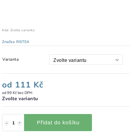
Kód:
Zvolte variantu
Značka:
RISTEA
Varianta
od
111 Kč
od
99 Kč
bez DPH
Zvolte variantu
Přidat do košíku