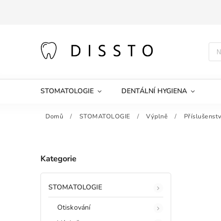
STOMATOLOGIE
DENTÁLNÍ HYGIENA
Domů
/
STOMATOLOGIE
/
Výplně
/
Příslušenstv
Kategorie
STOMATOLOGIE
Otiskování